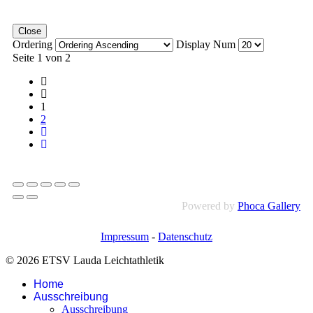
Close
Ordering
Display Num
Seite 1 von 2
1
2
Powered by
Phoca Gallery
Impressum
-
Datenschutz
© 2026 ETSV Lauda Leichtathletik
Home
Ausschreibung
Ausschreibung