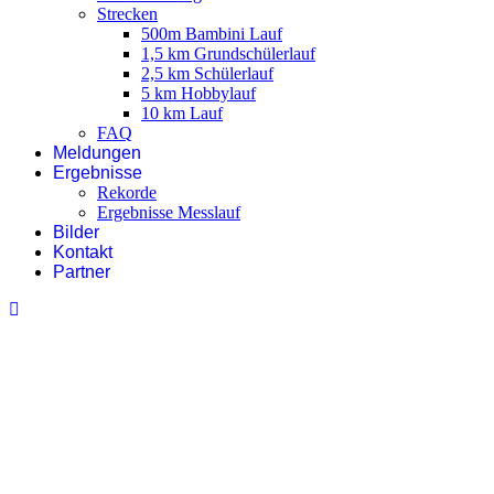
Strecken
500m Bambini Lauf
1,5 km Grundschülerlauf
2,5 km Schülerlauf
5 km Hobbylauf
10 km Lauf
FAQ
Meldungen
Ergebnisse
Rekorde
Ergebnisse Messlauf
Bilder
Kontakt
Partner