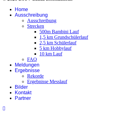
Home
Ausschreibung
Ausschreibung
Strecken
500m Bambini Lauf
1,5 km Grundschülerlauf
2,5 km Schülerlauf
5 km Hobbylauf
10 km Lauf
FAQ
Meldungen
Ergebnisse
Rekorde
Ergebnisse Messlauf
Bilder
Kontakt
Partner