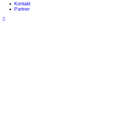
Kontakt
Partner