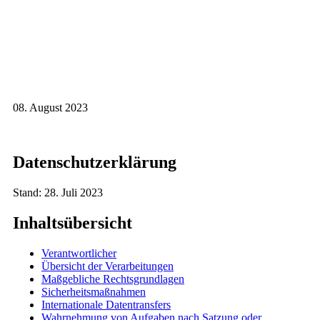
08. August 2023
Datenschutzerklärung
Stand: 28. Juli 2023
Inhaltsübersicht
Verantwortlicher
Übersicht der Verarbeitungen
Maßgebliche Rechtsgrundlagen
Sicherheitsmaßnahmen
Internationale Datentransfers
Wahrnehmung von Aufgaben nach Satzung oder