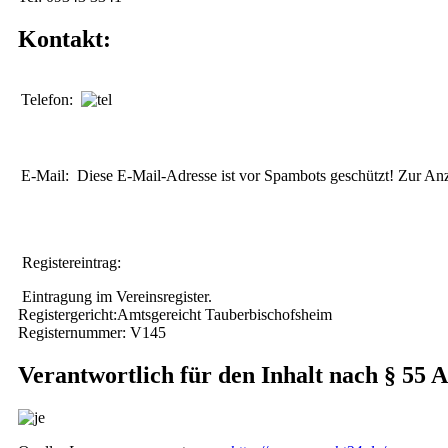
Kontakt:
Telefon:
E-Mail:
Diese E-Mail-Adresse ist vor Spambots geschützt! Zur Anze
Registereintrag:
Eintragung im Vereinsregister.
Registergericht:Amtsgereicht Tauberbischofsheim
Registernummer: V145
Verantwortlich für den Inhalt nach § 55 A