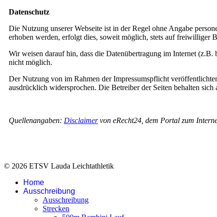
Datenschutz
Die Nutzung unserer Webseite ist in der Regel ohne Angabe person
erhoben werden, erfolgt dies, soweit möglich, stets auf freiwillige
Wir weisen darauf hin, dass die Datenübertragung im Internet (z.B.
nicht möglich.
Der Nutzung von im Rahmen der Impressumspflicht veröffentlichten
ausdrücklich widersprochen. Die Betreiber der Seiten behalten sich
Quellenangaben:
Disclaimer
von eRecht24, dem Portal zum Interne
© 2026 ETSV Lauda Leichtathletik
Home
Ausschreibung
Ausschreibung
Strecken